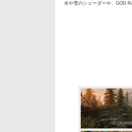
水や雪のシェーダーや、GOD 