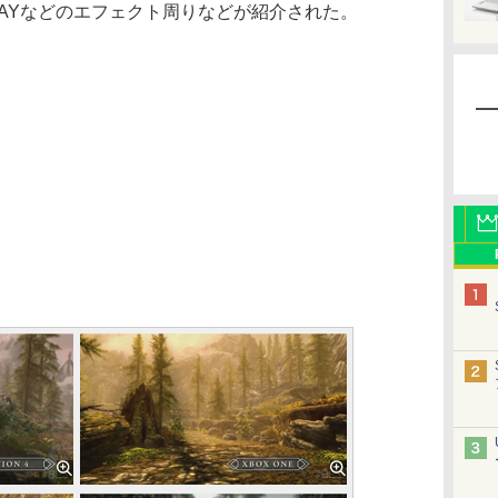
RAYなどのエフェクト周りなどが紹介された。