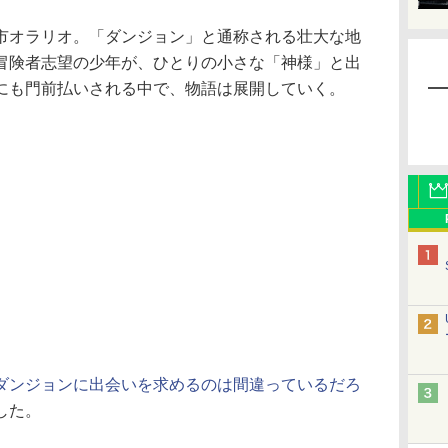
オラリオ。「ダンジョン」と通称される壮大な地
冒険者志望の少年が、ひとりの小さな「神様」と出
にも門前払いされる中で、物語は展開していく。
ダンジョンに出会いを求めるのは間違っているだろ
した。