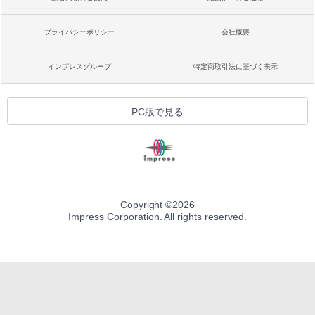
プライバシーポリシー
会社概要
インプレスグループ
特定商取引法に基づく表示
PC版で見る
Copyright ©
2026
Impress Corporation. All rights reserved.