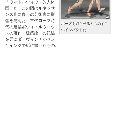
「ウィトルウィウス的人体
図」だ。この図はルネッサ
ンス期に多くの芸術家に影
響を与えた、古代ローマ時
ポーズを取らせるとものすご
代の建築家ウィトルウィウ
いインパクトだ
スの著作「建築論」の記述
を元にダ・ヴィンチがペン
とインクで紙に書いたもの。