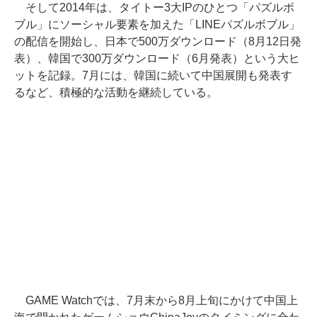
そして2014年は、タイトー3大IPのひとつ「パズルボ
ブル」にソーシャル要素を加えた「LINEパズルボブル」
の配信を開始し、日本で500万ダウンロード（8月12日発
表）、韓国で300万ダウンロード（6月発表）という大ヒ
ットを記録。7月には、韓国に続いて中国展開も発表す
るなど、積極的な活動を継続している。
GAME Watchでは、7月末から8月上旬にかけて中国上