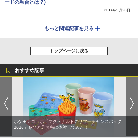
ードの融合とは？)
2014年9月23日
もっと関連記事を見る
トップページに戻る
おすすめ記事
ポケモンコラボ「マクドナルドのサマーチャンスバッグ
2026」をひと足お先に体験してみた！