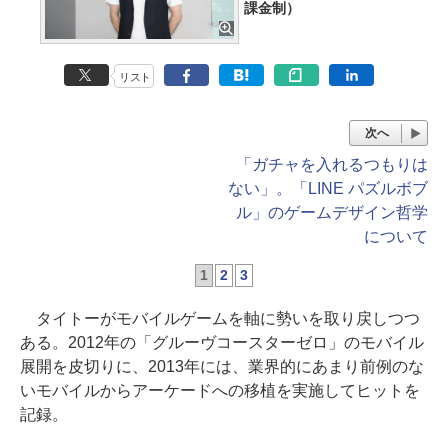
課金制）
リスト
次へ
「ガチャを入れるつもりは
ない」。「LINE パズルボブ
ル」のゲームデザイン哲学
について
1
2
3
タイトーがモバイルゲームを軸に勢いを取り戻しつつ
ある。2012年の「グルーヴコースターゼロ」のモバイル
展開を皮切りに、2013年には、業界的にあまり前例のな
いモバイルからアーケードへの移植を実施してヒットを
記録。