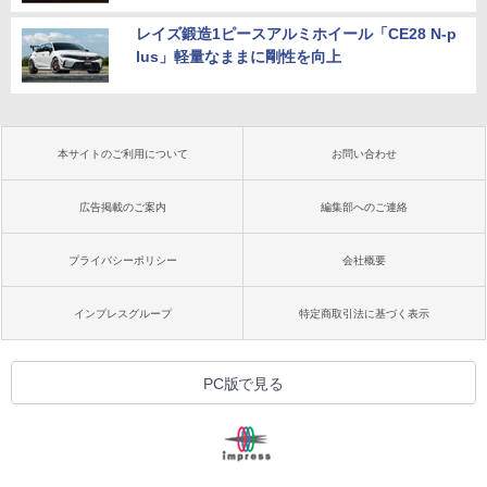
レイズ鍛造1ピースアルミホイール「CE28 N-p
lus」軽量なままに剛性を向上
本サイトのご利用について
お問い合わせ
広告掲載のご案内
編集部へのご連絡
プライバシーポリシー
会社概要
インプレスグループ
特定商取引法に基づく表示
PC版で見る