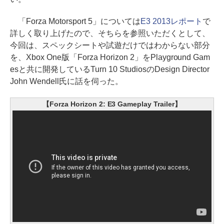
「Forza Motorsport 5」については
E3 2013レポート
で
詳しく取り上げたので、そちらを参照いただくとして、
今回は、スペックシートや試遊だけではわからない部分
を、Xbox One版「Forza Horizon 2」をPlayground Gam
esと共に開発しているTurn 10 StudiosのDesign Director
John Wendell氏に話を伺った。
【Forza Horizon 2: E3 Gameplay Trailer】