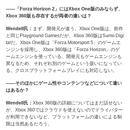
――「Forza Horizon 2」にはXbox One版のみならず、
Xbox 360版も存在するが両者の違いは？
Wendell氏：
まず、開発元が違う。Xbox One版は、前作
と同じPlayground Gamesだが、Xbox 360版はSumo Digi
talだ。Xbox One版は「Forza Motorsport 5」のゲームエ
ンジンを採用し、Xbox 360版は「Forza Horizon」のゲ
ームエンジンを使っている。開発元もゲームエンジンも
異なるため、それぞれ別のゲームという扱いになってい
る。クロスプラットフォームプレイにも対応しない。
――そのほかにゲーム性やコンテンツなどについて違い
はあるか？
Wendell氏：
Xbox 360版の詳細についてはまだ話せない
が、Xbox 360ではクラウドを使えないのでドライバター
が利用できないなど、プラットフォームの違いによる制
限は当然あるだろう。