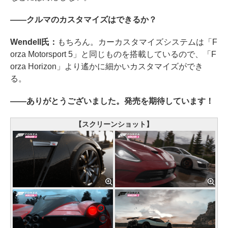
――クルマのカスタマイズはできるか？
Wendell氏：
もちろん。カーカスタマイズシステムは「F
orza Motorsport 5」と同じものを搭載しているので、「F
orza Horizon」より遙かに細かいカスタマイズができ
る。
――ありがとうございました。発売を期待しています！
【スクリーンショット】