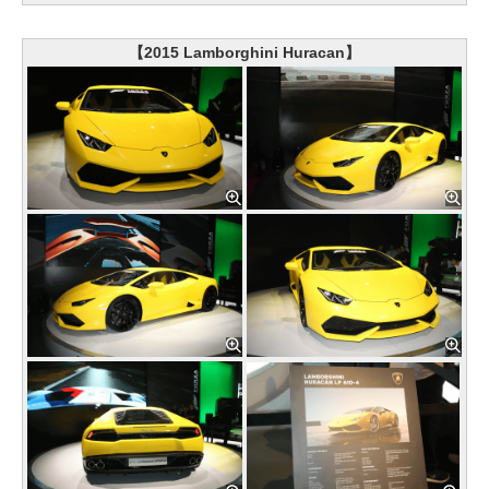
【2015 Lamborghini Huracan】