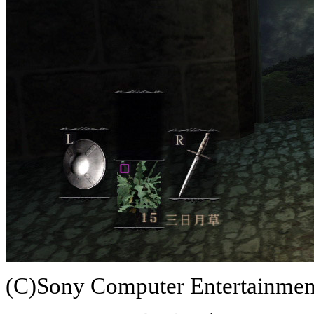
(C)Sony Computer Entertainment