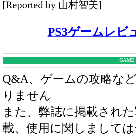
[Reported by 山村智美]
PS3ゲームレビュー
GAME
Q&A、ゲームの攻略な
りません
また、弊誌に掲載された
載、使用に関しましては