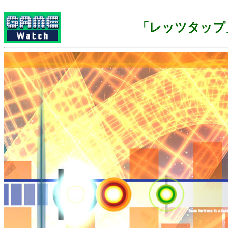
「レッツタップ