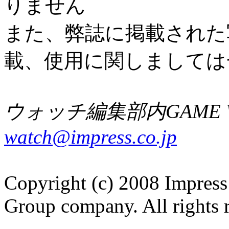
りません
また、弊誌に掲載された
載、使用に関しましては
ウォッチ編集部内GAME W
watch@impress.co.jp
Copyright (c) 2008 Impress
Group company. All rights 