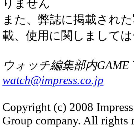
りません
また、弊誌に掲載された
載、使用に関しましては
ウォッチ編集部内GAME W
watch@impress.co.jp
Copyright (c) 2008 Impress
Group company. All rights 