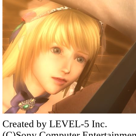
Created by LEVEL-5 Inc.
(C)Sony Computer Entertainment