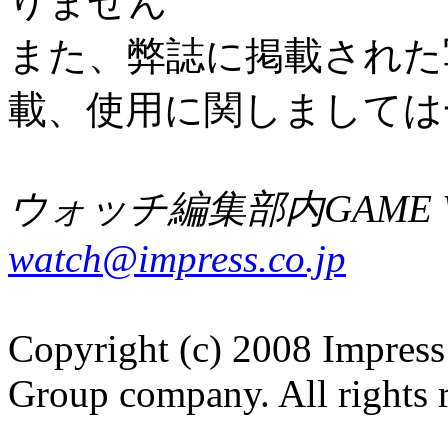
りません
また、弊誌に掲載された
載、使用に関しましては
ウォッチ編集部内GAME W
watch@impress.co.jp
Copyright (c) 2008 Impress
Group company. All rights 