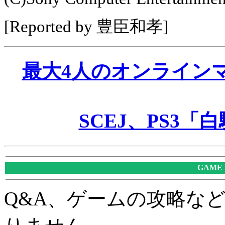
[Reported by 豊臣和孝]
最大4人のオンライン
SCEJ、PS3「
GAME
Q&A、ゲームの攻略な