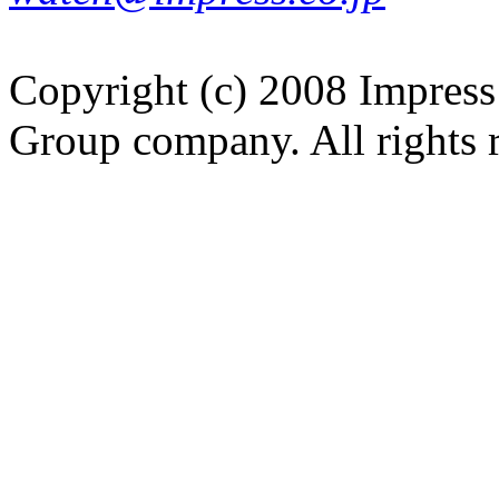
Copyright (c) 2008 Impress
Group company. All rights 