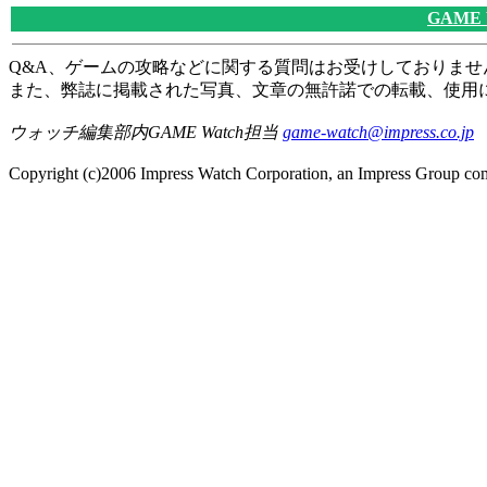
GAME
Q&A、ゲームの攻略などに関する質問はお受けしておりませ
また、弊誌に掲載された写真、文章の無許諾での転載、使用
ウォッチ編集部内GAME Watch担当
game-watch@impress.co.jp
Copyright (c)2006 Impress Watch Corporation, an Impress Group comp