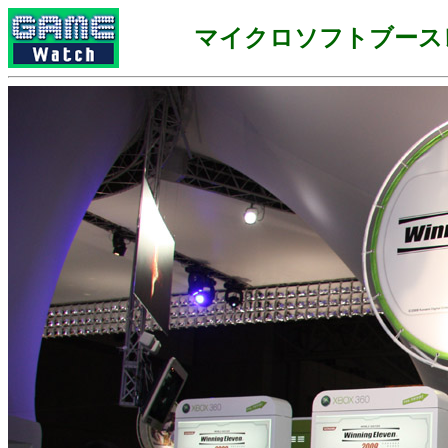
マイクロソフトブース