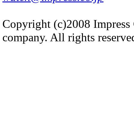
Copyright (c)2008 Impress 
company. All rights reserve