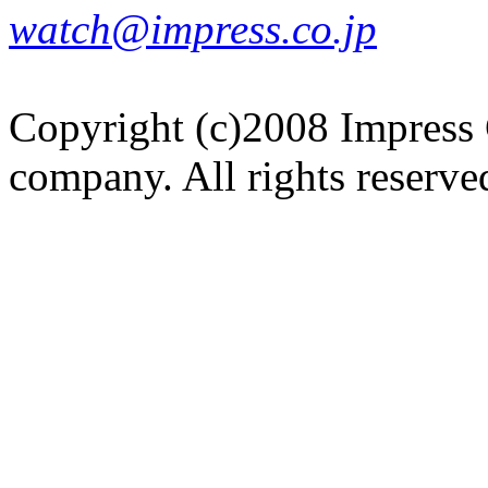
watch@impress.co.jp
Copyright (c)2008 Impress 
company. All rights reserve