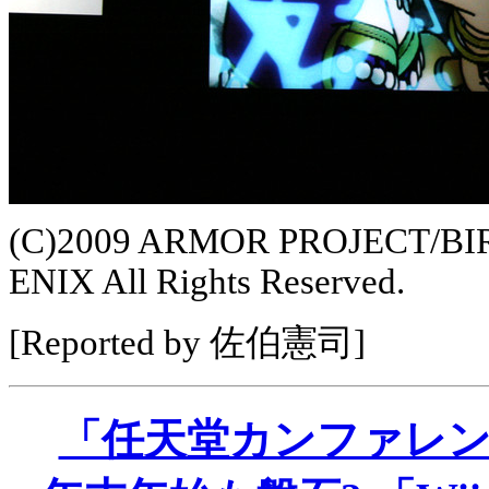
(C)2009 ARMOR PROJECT/B
ENIX All Rights Reserved.
[Reported by 佐伯憲司]
「任天堂カンファレンス