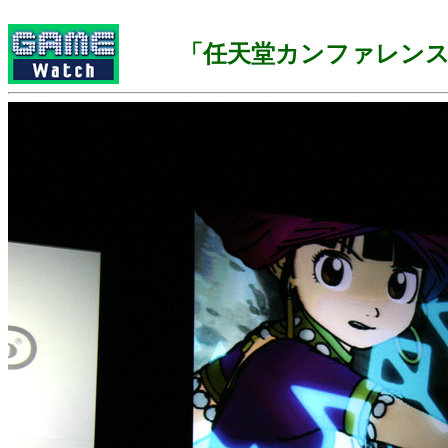
「任天堂カンファレンス 2