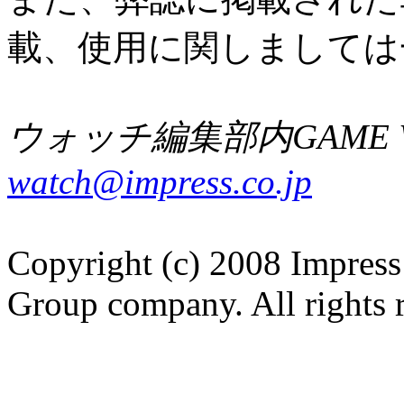
載、使用に関しましては
ウォッチ編集部内GAME W
watch@impress.co.jp
Copyright (c) 2008 Impress
Group company. All rights 