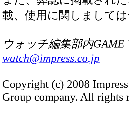
載、使用に関しましては
ウォッチ編集部内GAME W
watch@impress.co.jp
Copyright (c) 2008 Impress
Group company. All rights 