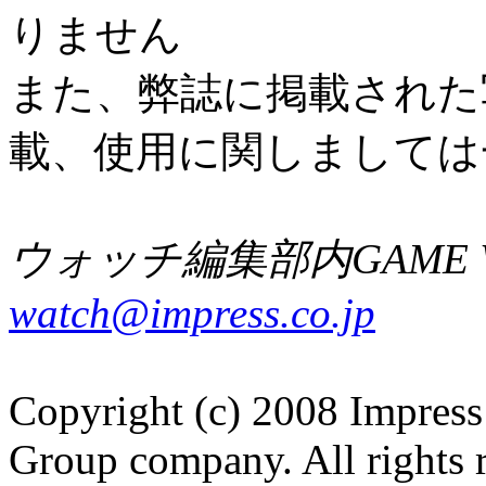
りません
また、弊誌に掲載された
載、使用に関しましては
ウォッチ編集部内GAME W
watch@impress.co.jp
Copyright (c) 2008 Impress
Group company. All rights 