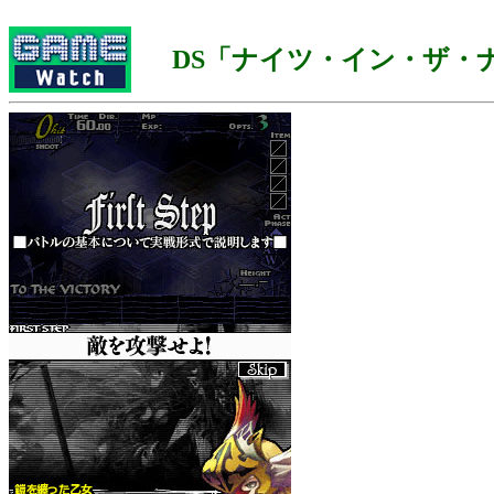
DS「ナイツ・イン・ザ・