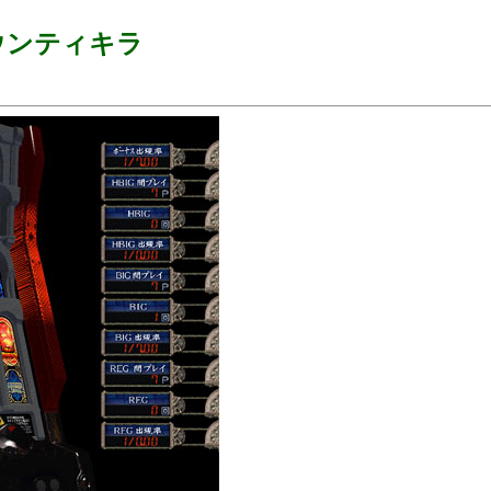
バウンティキラ