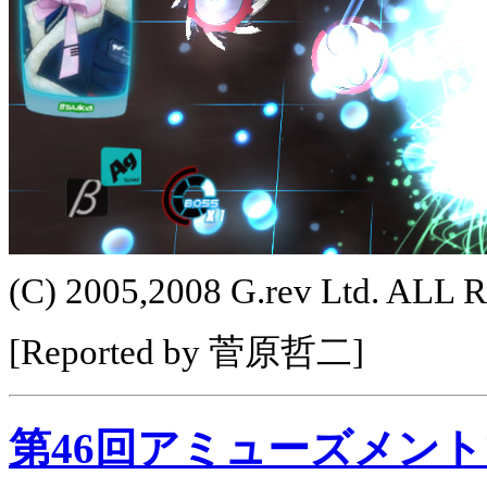
(C) 2005,2008 G.rev Ltd. AL
[Reported by 菅原哲二]
第46回アミューズメン