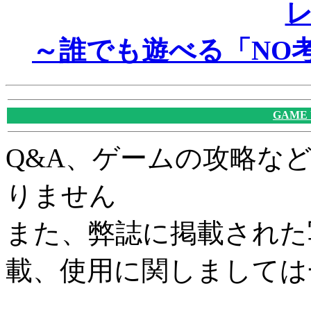
～誰でも遊べる「NO
GAME
Q&A、ゲームの攻略な
りません
また、弊誌に掲載された
載、使用に関しましては