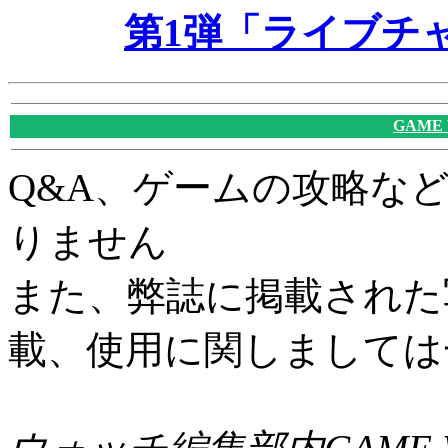
第1弾「ライブチ
GAME
Q&A、ゲームの攻略な
りません
また、弊誌に掲載された
載、使用に関しましては