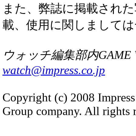
また、弊誌に掲載された
載、使用に関しましては
ウォッチ編集部内GAME W
watch@impress.co.jp
Copyright (c) 2008 Impress
Group company. All rights 