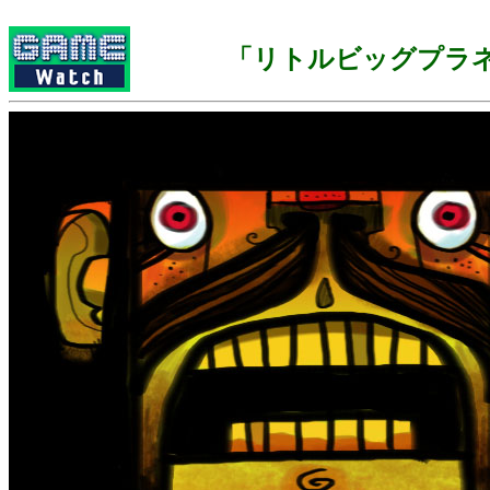
「リトルビッグプラ