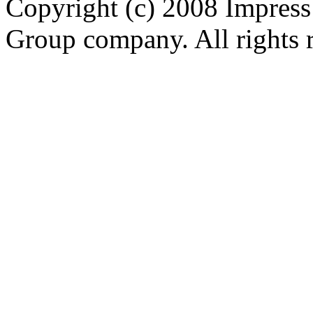
Copyright (c) 2008 Impress
Group company. All rights 