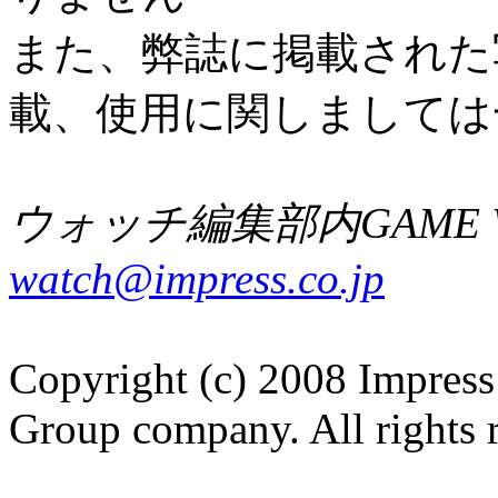
また、弊誌に掲載された
載、使用に関しましては
ウォッチ編集部内GAME W
watch@impress.co.jp
Copyright (c) 2008 Impress
Group company. All rights 