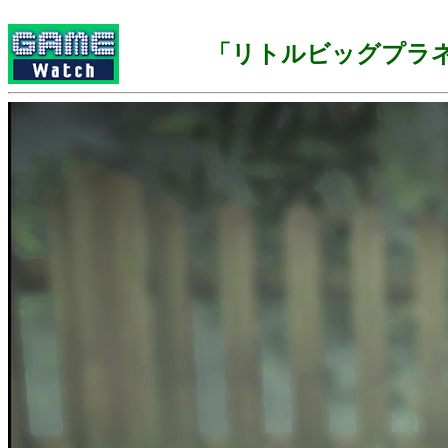
「リトルビッグプラ