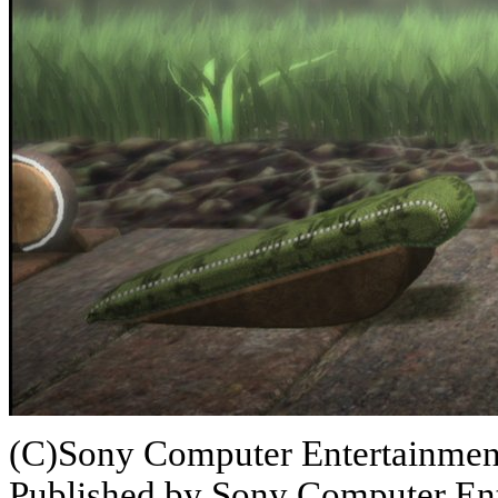
(C)Sony Computer Entertainmen
Published by Sony Computer Ent