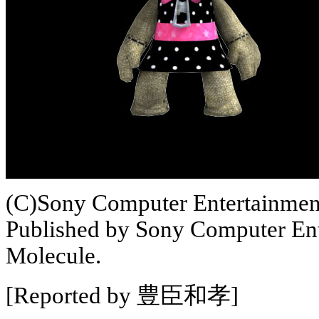
(C)Sony Computer Entertainmen
Published by Sony Computer Ent
Molecule.
[Reported by 豊臣和孝]