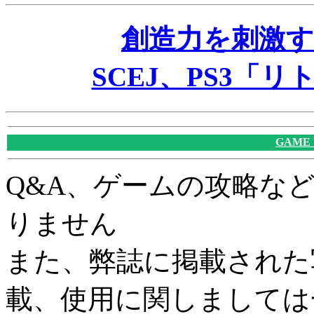
創造力を刺激
SCEJ、PS3「
GAME
Q&A、ゲームの攻略な
りません
また、弊誌に掲載された
載、使用に関しましては