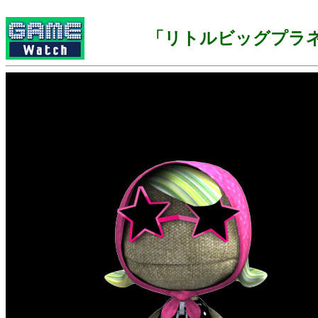
「リトルビッグプラ