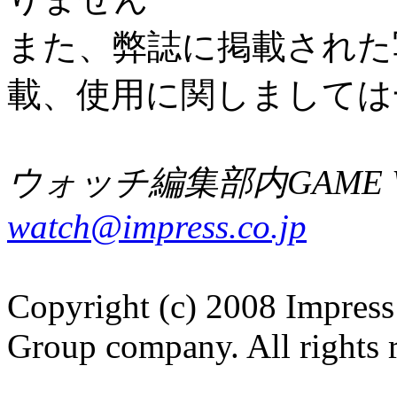
また、弊誌に掲載された
載、使用に関しましては
ウォッチ編集部内GAME W
watch@impress.co.jp
Copyright (c) 2008 Impress
Group company. All rights 