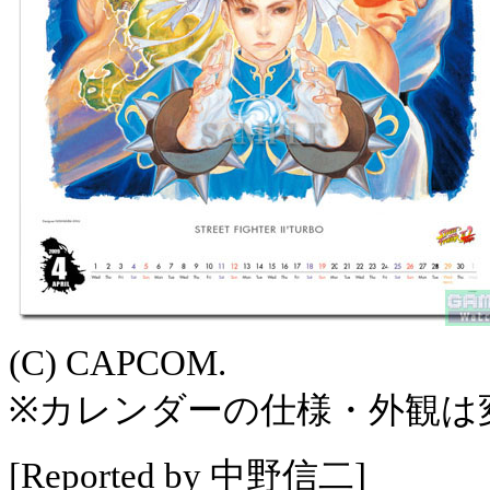
(C) CAPCOM.
※カレンダーの仕様・外観は
[Reported by 中野信二]