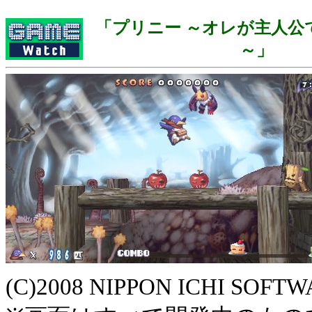
「プリニー ～オレが主人公
～」
(C)2008 NIPPON ICHI SOFTW