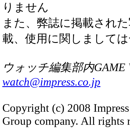
りません
また、弊誌に掲載された
載、使用に関しましては
ウォッチ編集部内GAME W
watch@impress.co.jp
Copyright (c) 2008 Impress
Group company. All rights 