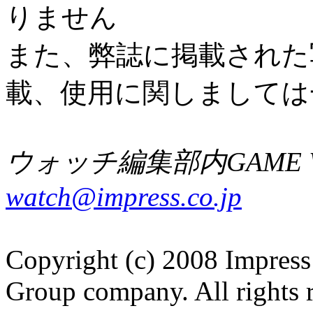
りません
また、弊誌に掲載された
載、使用に関しましては
ウォッチ編集部内GAME W
watch@impress.co.jp
Copyright (c) 2008 Impress
Group company. All rights 