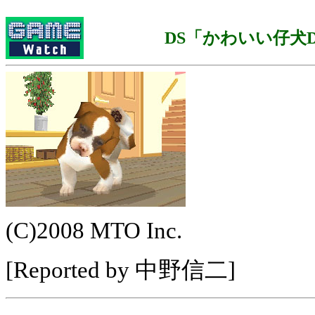
DS「かわいい仔犬D
(C)2008 MTO Inc.
[Reported by 中野信二]