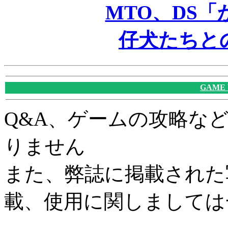
MTO、DS「
仔犬たちと
GAME
Q&A、ゲームの攻略な
りません
また、弊誌に掲載された
載、使用に関しましては