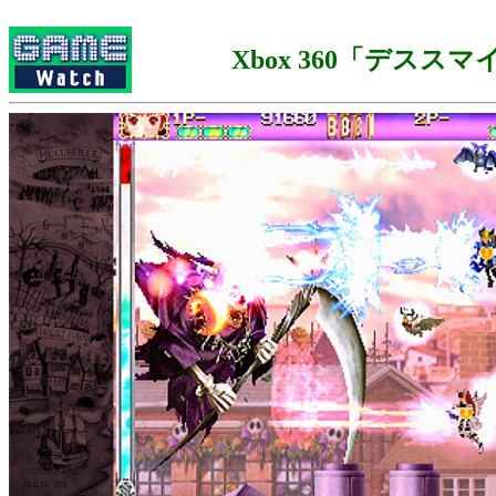
Xbox 360「デスス