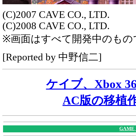
(C)2007 CAVE CO., LTD.
(C)2008 CAVE CO., LTD.
※画面はすべて開発中のもの
[Reported by 中野信二]
ケイブ、Xbox 
AC版の移植作
GAME