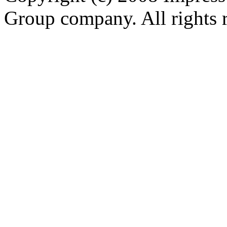
Group company. All rights 