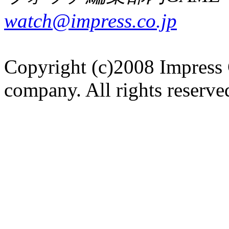
watch@impress.co.jp
Copyright (c)2008 Impress 
company. All rights reserve