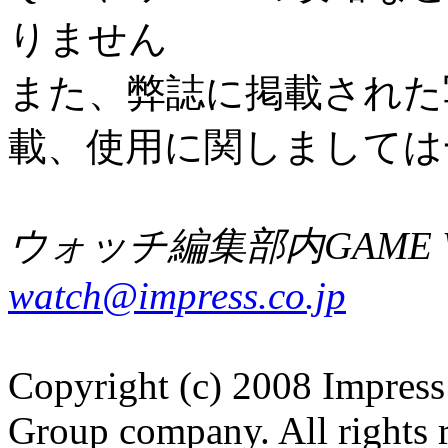
りません
また、弊誌に掲載された
載、使用に関しましては
ウォッチ編集部内GAME W
watch@impress.co.jp
Copyright (c) 2008 Impress
Group company. All rights 