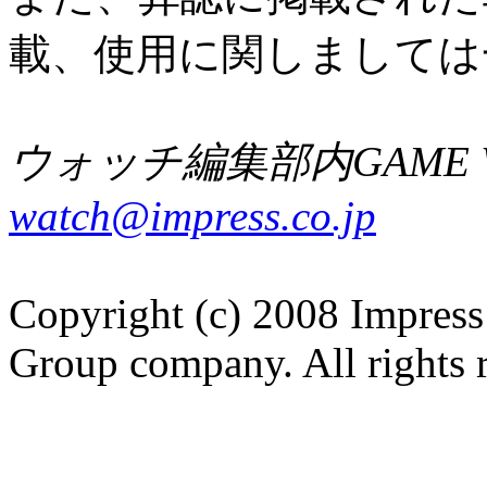
載、使用に関しましては
ウォッチ編集部内GAME W
watch@impress.co.jp
Copyright (c) 2008 Impress
Group company. All rights 