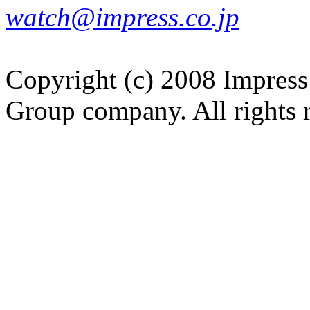
watch@impress.co.jp
Copyright (c) 2008 Impress
Group company. All rights 