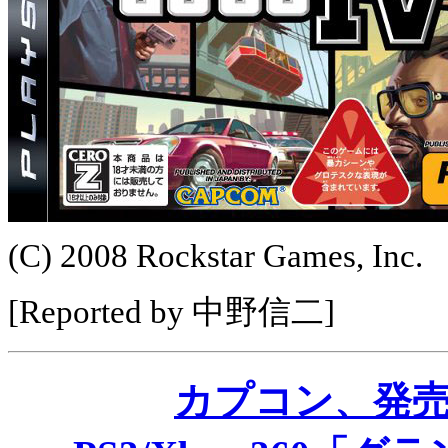
(C) 2008 Rockstar Games, Inc.
[Reported by 中野信二]
カプコン、発売