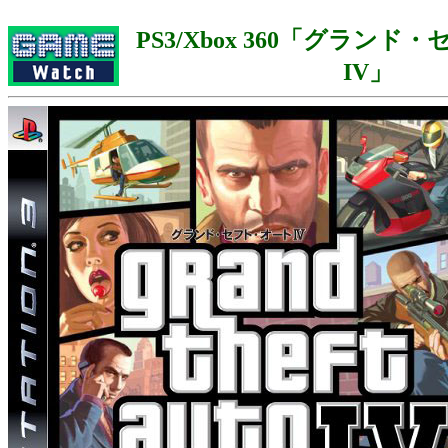
PS3/Xbox 360「グラン
IV」