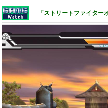
「ストリートファイター