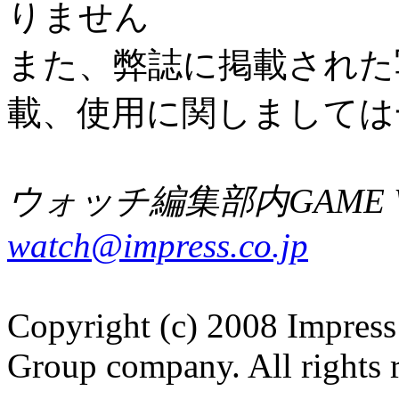
りません
また、弊誌に掲載された
載、使用に関しましては
ウォッチ編集部内GAME W
watch@impress.co.jp
Copyright (c) 2008 Impress
Group company. All rights 