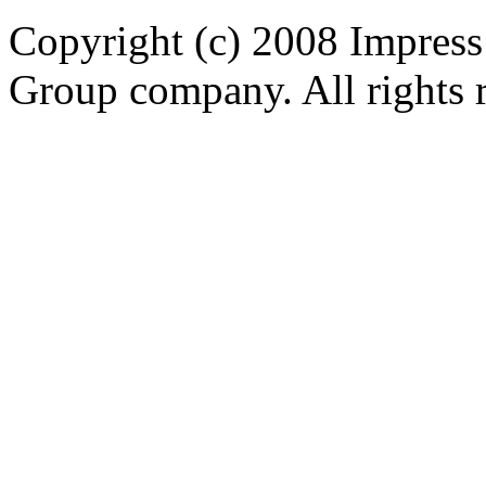
Copyright (c) 2008 Impress
Group company. All rights 