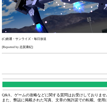
(C)創通・サンライズ・毎日放送
[Reported by 志賀康紀]
Q&A、ゲームの攻略などに関する質問はお受けしておりませ
また、弊誌に掲載された写真、文章の無許諾での転載、使用