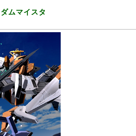
ンダムマイスタ