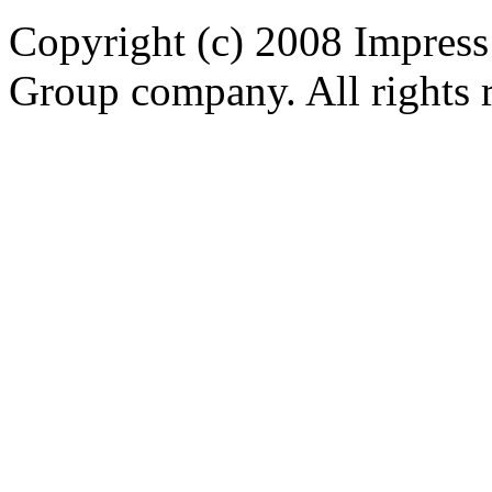
Copyright (c) 2008 Impress
Group company. All rights 