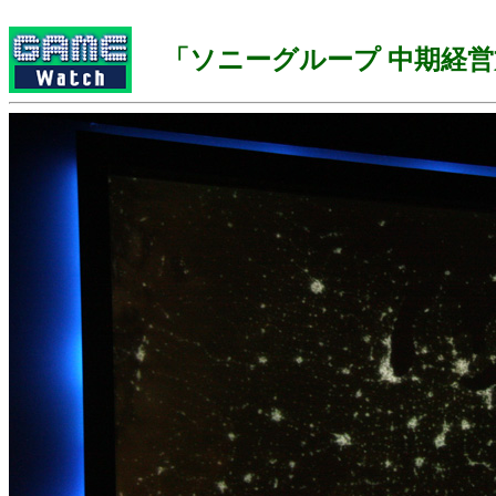
「ソニーグループ 中期経