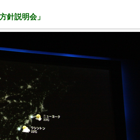
営方針説明会」