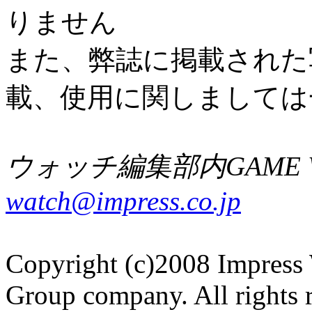
りません
また、弊誌に掲載された
載、使用に関しましては
ウォッチ編集部内GAME W
watch@impress.co.jp
Copyright (c)2008 Impress 
Group company. All rights 