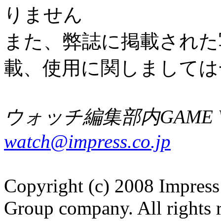
りません
また、弊誌に掲載された
載、使用に関しましては
ウォッチ編集部内GAME W
watch@impress.co.jp
Copyright (c) 2008 Impress
Group company. All rights 