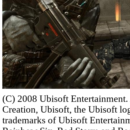
(C) 2008 Ubisoft Entertainment. 
Creation, Ubisoft, the Ubisoft l
trademarks of Ubisoft Entertainm