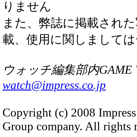
りません
また、弊誌に掲載された
載、使用に関しましては
ウォッチ編集部内GAME W
watch@impress.co.jp
Copyright (c) 2008 Impress
Group company. All rights 