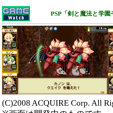
PSP「剣と魔法と学園
(C)2008 ACQUIRE Corp. All Rig