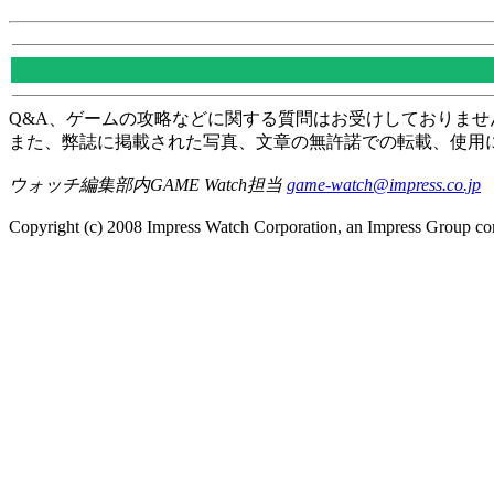
Q&A、ゲームの攻略などに関する質問はお受けしておりませ
また、弊誌に掲載された写真、文章の無許諾での転載、使用
ウォッチ編集部内GAME Watch担当
game-watch@impress.co.jp
Copyright (c) 2008 Impress Watch Corporation, an Impress Group com