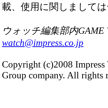
載、使用に関しましては
ウォッチ編集部内GAME W
watch@impress.co.jp
Copyright (c)2008 Impress 
Group company. All rights 