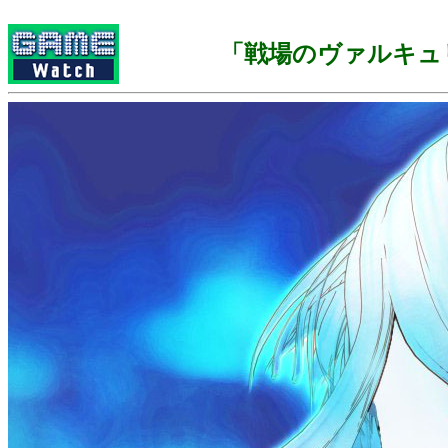
「戦場のヴァルキュ