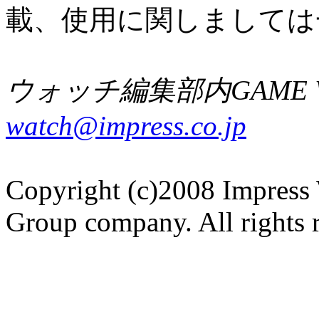
載、使用に関しましては
ウォッチ編集部内GAME W
watch@impress.co.jp
Copyright (c)2008 Impress 
Group company. All rights 