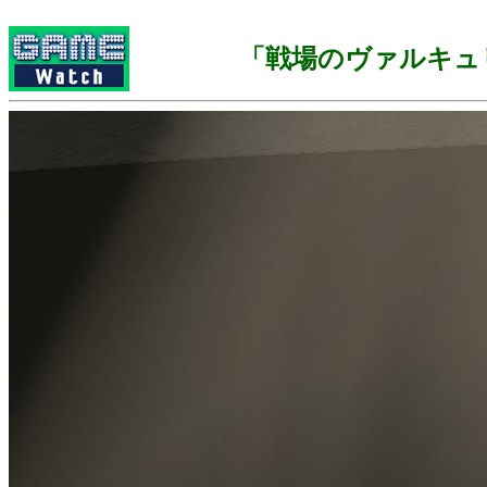
「戦場のヴァルキュ