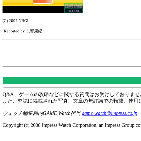
(C) 2007 NBGI
[Reported by 志賀康紀]
Q&A、ゲームの攻略などに関する質問はお受けしておりませ
また、弊誌に掲載された写真、文章の無許諾での転載、使用
ウォッチ編集部内GAME Watch担当
game-watch@impress.co.jp
Copyright (c) 2008 Impress Watch Corporation, an Impress Group com