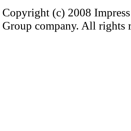
Copyright (c) 2008 Impress
Group company. All rights 