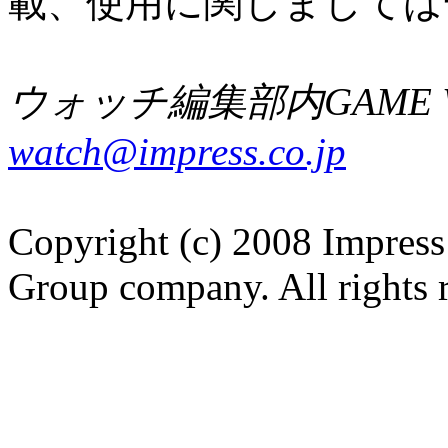
載、使用に関しましては
ウォッチ編集部内GAME W
watch@impress.co.jp
Copyright (c) 2008 Impress
Group company. All rights 