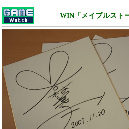
WIN「メイプルスト