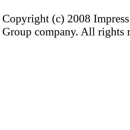
Copyright (c) 2008 Impress
Group company. All rights 