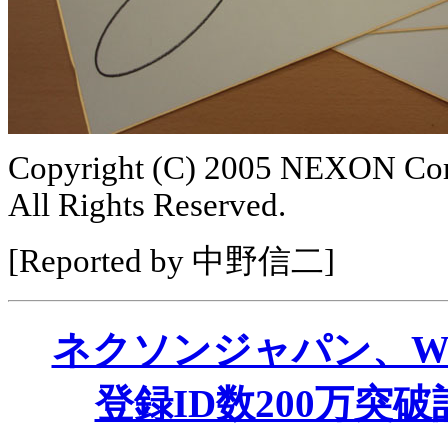
Copyright (C) 2005 NEXON Cor
All Rights Reserved.
[Reported by 中野信二]
ネクソンジャパン、W
登録ID数200万突