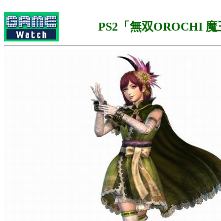
PS2「無双OROCHI 